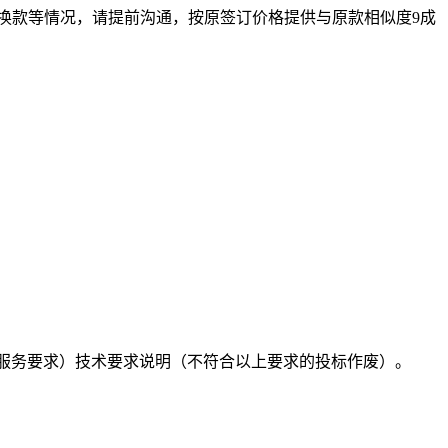
要换款等情况，请提前沟通，按原签订价格提供与原款相似度9成
+服务要求）
技术要求说明（不符合以上要求的投标作废）。