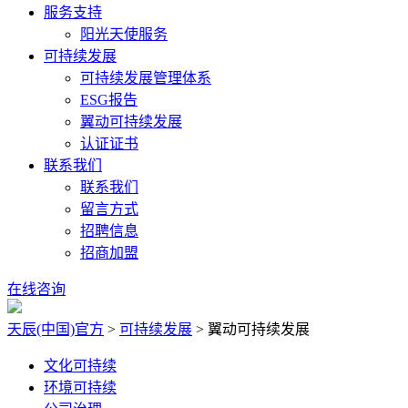
服务支持
阳光天使服务
可持续发展
可持续发展管理体系
ESG报告
翼动可持续发展
认证证书
联系我们
联系我们
留言方式
招聘信息
招商加盟
在线咨询
天辰(中国)官方
>
可持续发展
>
翼动可持续发展
文化可持续
环境可持续