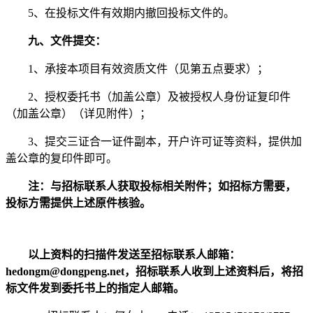
5、在投标文件有效期内撤回投标文件的。
九
、
文件提交
：
1、承接本项目有效资质文件（见第五点要求）；
2
、授权委托书（加盖公章）及被授权人身份证复印件
（加盖公章）（详见附件）；
3、提交三证合一证件副本，开户许可证等资料，提供加
盖公章的复印件即可。
注：
与招标联系人获取投标相关附件；如招标方需要，
投标方需提供上述原件核验
。
以上资料的扫描件发送至招标联系人邮箱：
hedongm@dongpeng.net，招标联系人收到上述资料后，将招
标文件发到委托书上的指定人邮箱。