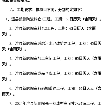
地报建备案要求。
六、
工期要求
：依项目不同，分别约定如下：
1、澧县新鹏陶瓷料仓1工程，工期：
65日历天（含雨天）
。
2、澧县新鹏陶瓷料仓2工程，工期：
65日历天（含雨
天）
。
3、澧县新鹏陶瓷球磨污水池改扩建工程，工期：
45日历
天（含雨天）
。
4、澧县新鹏陶瓷加工车间工程，工期：
65日历天（含雨
天）
。
5、澧县新鹏陶瓷成品仓库工程，工期：
65日历天（含雨
天）
。
6、澧县新鹏陶瓷各雨棚重建工程，工期：
65日天天（含
雨天）
。
7、2024年澧县新鹏陶瓷一期成型车间排水改造工程，工