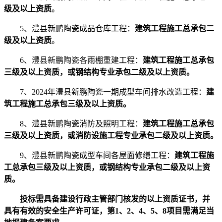
级及以上资质
。
5、澧县新鹏陶瓷成品仓库工程：
建筑工程施工总承包二
级及以上资质
。
6、澧县新鹏陶瓷各雨棚重建工程：
建筑工程施工总承包
三级及以上资质，或钢结构专业承包二级及以上资质。
7、2024年澧县新鹏陶瓷一期成型车间排水改造工程：
建
筑工程施工总承包三级及以上资质。
8、澧县新鹏陶瓷消防及照明工程：
建筑工程施工总承包
三级及以上资质，或消防设施工程专业承包二级及以上资质。
9、澧县新鹏陶瓷成型车间各屋面修缮工程：
建筑工程施
工总承包三级及以上资质，或钢结构专业承包二级及以上资
质。
投标需具备建设行政主管部门核发的以上资质证书，并
具有有效的安全生产许可证，第
1、2、4、5、8项目需满足当