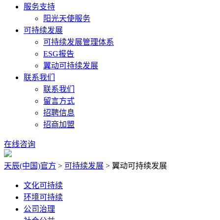
服务支持
阳光天使服务
可持续发展
可持续发展管理体系
ESG报告
翼动可持续发展
联系我们
联系我们
留言方式
招聘信息
招商加盟
在线咨询
天辰(中国)官方
>
可持续发展
>
翼动可持续发展
文化可持续
环境可持续
公司治理