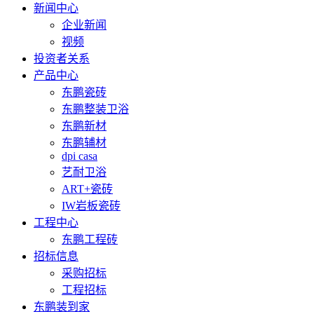
新闻中心
企业新闻
视频
投资者关系
产品中心
东鹏瓷砖
东鹏整装卫浴
东鹏新材
东鹏辅材
dpi casa
艺耐卫浴
ART+瓷砖
IW岩板瓷砖
工程中心
东鹏工程砖
招标信息
采购招标
工程招标
东鹏装到家