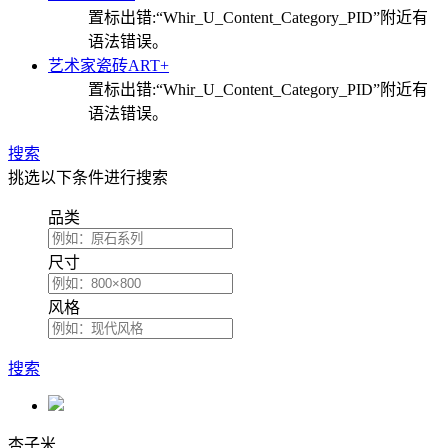
置标出错:“Whir_U_Content_Category_PID”附近有
语法错误。
艺术家瓷砖ART+
置标出错:“Whir_U_Content_Category_PID”附近有
语法错误。
搜索
挑选以下条件进行搜索
品类
尺寸
风格
搜索
杏子米