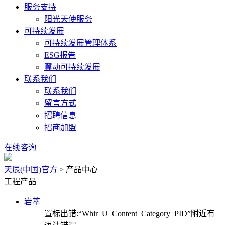
服务支持
阳光天使服务
可持续发展
可持续发展管理体系
ESG报告
翼动可持续发展
联系我们
联系我们
留言方式
招聘信息
招商加盟
在线咨询
天辰(中国)官方
>
产品中心
工程产品
岩萃
置标出错:“Whir_U_Content_Category_PID”附近有