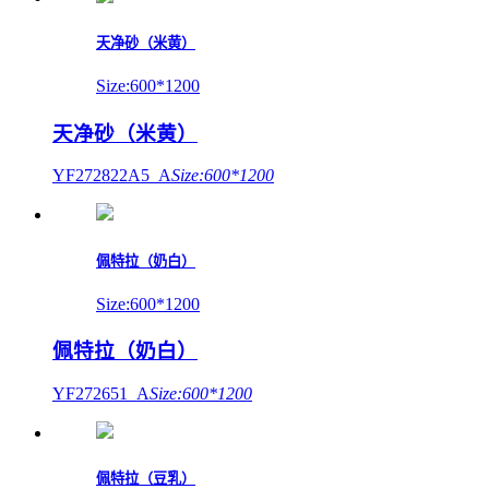
天净砂（米黄）
Size:600*1200
天净砂（米黄）
YF272822A5_A
Size:600*1200
佩特拉（奶白）
Size:600*1200
佩特拉（奶白）
YF272651_A
Size:600*1200
佩特拉（豆乳）