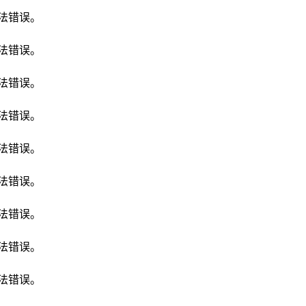
有语法错误。
有语法错误。
有语法错误。
有语法错误。
有语法错误。
有语法错误。
有语法错误。
有语法错误。
有语法错误。