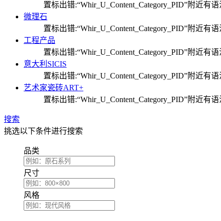
置标出错:“Whir_U_Content_Category_PID”附近
微理石
置标出错:“Whir_U_Content_Category_PID”附近
工程产品
置标出错:“Whir_U_Content_Category_PID”附近
意大利SICIS
置标出错:“Whir_U_Content_Category_PID”附近
艺术家瓷砖ART+
置标出错:“Whir_U_Content_Category_PID”附近
搜索
挑选以下条件进行搜索
品类
尺寸
风格