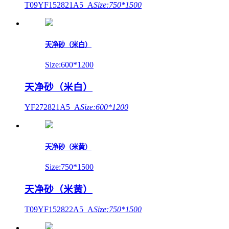
T09YF152821A5_A
Size:750*1500
天净砂（米白）
Size:600*1200
天净砂（米白）
YF272821A5_A
Size:600*1200
天净砂（米黄）
Size:750*1500
天净砂（米黄）
T09YF152822A5_A
Size:750*1500