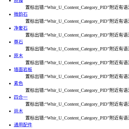
质臻
置标出错:“Whir_U_Content_Category_PID”附近
微韵石
置标出错:“Whir_U_Content_Category_PID”附近
净奢石
置标出错:“Whir_U_Content_Category_PID”附近
尊石
置标出错:“Whir_U_Content_Category_PID”附近
原木
置标出错:“Whir_U_Content_Category_PID”附近
墙面岩板
置标出错:“Whir_U_Content_Category_PID”附近
素色
置标出错:“Whir_U_Content_Category_PID”附近
四合一
置标出错:“Whir_U_Content_Category_PID”附近
尚木
置标出错:“Whir_U_Content_Category_PID”附近
通用配件