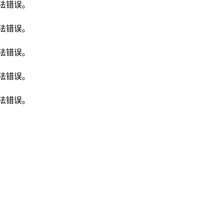
有语法错误。
有语法错误。
有语法错误。
有语法错误。
有语法错误。