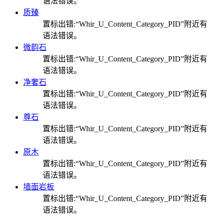
语法错误。
质臻
置标出错:“Whir_U_Content_Category_PID”附近有
语法错误。
微韵石
置标出错:“Whir_U_Content_Category_PID”附近有
语法错误。
净奢石
置标出错:“Whir_U_Content_Category_PID”附近有
语法错误。
尊石
置标出错:“Whir_U_Content_Category_PID”附近有
语法错误。
原木
置标出错:“Whir_U_Content_Category_PID”附近有
语法错误。
墙面岩板
置标出错:“Whir_U_Content_Category_PID”附近有
语法错误。