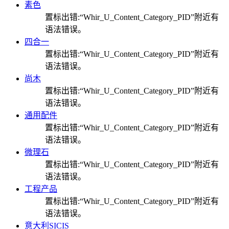
素色
置标出错:“Whir_U_Content_Category_PID”附近有
语法错误。
四合一
置标出错:“Whir_U_Content_Category_PID”附近有
语法错误。
尚木
置标出错:“Whir_U_Content_Category_PID”附近有
语法错误。
通用配件
置标出错:“Whir_U_Content_Category_PID”附近有
语法错误。
微理石
置标出错:“Whir_U_Content_Category_PID”附近有
语法错误。
工程产品
置标出错:“Whir_U_Content_Category_PID”附近有
语法错误。
意大利SICIS