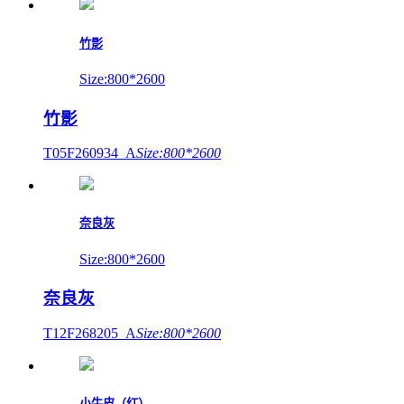
竹影
Size:800*2600
竹影
T05F260934_A
Size:800*2600
奈良灰
Size:800*2600
奈良灰
T12F268205_A
Size:800*2600
小牛皮（红）