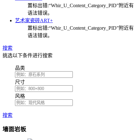
置标出错:“Whir_U_Content_Category_PID”附近有
语法错误。
艺术家瓷砖ART+
置标出错:“Whir_U_Content_Category_PID”附近有
语法错误。
搜索
挑选以下条件进行搜索
品类
尺寸
风格
搜索
墙面岩板