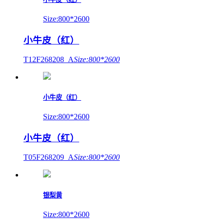
Size:800*2600
小牛皮（红）
T12F268208_A
Size:800*2600
小牛皮（红）
Size:800*2600
小牛皮（红）
T05F268209_A
Size:800*2600
银梨黄
Size:800*2600