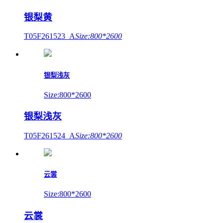
银梨黄
T05F261523_A
Size:800*2600
银梨浅灰
Size:800*2600
银梨浅灰
T05F261524_A
Size:800*2600
云裳
Size:800*2600
云裳