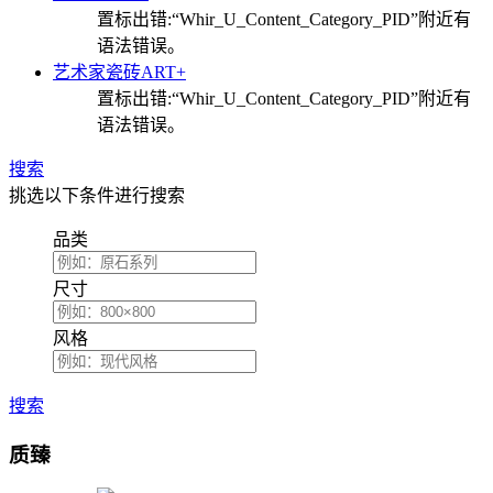
置标出错:“Whir_U_Content_Category_PID”附近有
语法错误。
艺术家瓷砖ART+
置标出错:“Whir_U_Content_Category_PID”附近有
语法错误。
搜索
挑选以下条件进行搜索
品类
尺寸
风格
搜索
质臻