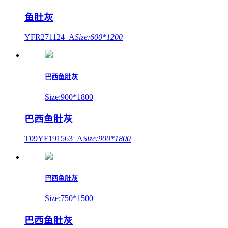
鱼肚灰
YFR271124_A
Size:600*1200
巴西鱼肚灰
Size:900*1800
巴西鱼肚灰
T09YF191563_A
Size:900*1800
巴西鱼肚灰
Size:750*1500
巴西鱼肚灰