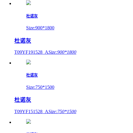
杜诺灰
Size:900*1800
杜诺灰
T09YF191528_A
Size:900*1800
杜诺灰
Size:750*1500
杜诺灰
T09YF151528_A
Size:750*1500