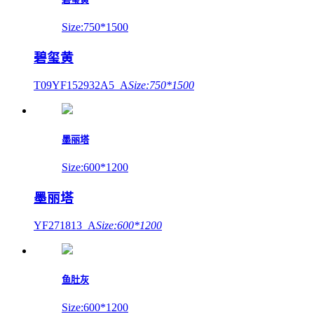
Size:750*1500
碧玺黄
T09YF152932A5_A
Size:750*1500
墨丽塔
Size:600*1200
墨丽塔
YF271813_A
Size:600*1200
鱼肚灰
Size:600*1200