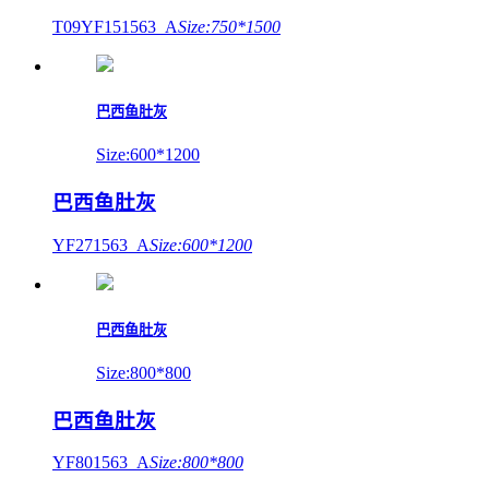
T09YF151563_A
Size:750*1500
巴西鱼肚灰
Size:600*1200
巴西鱼肚灰
YF271563_A
Size:600*1200
巴西鱼肚灰
Size:800*800
巴西鱼肚灰
YF801563_A
Size:800*800