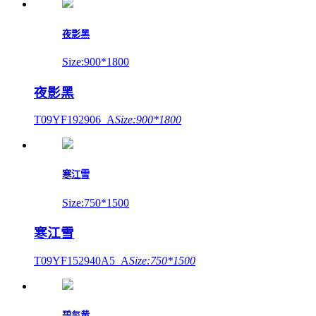
夜影黑
Size:900*1800
夜影黑
T09YF192906_A
Size:900*1800
寒江雪
Size:750*1500
寒江雪
T09YF152940A5_A
Size:750*1500
碧玺黄