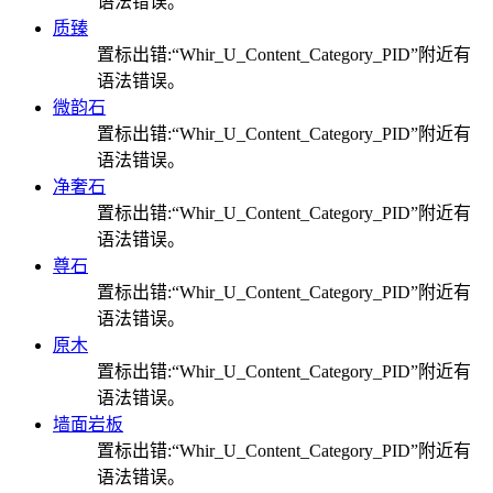
语法错误。
质臻
置标出错:“Whir_U_Content_Category_PID”附近有
语法错误。
微韵石
置标出错:“Whir_U_Content_Category_PID”附近有
语法错误。
净奢石
置标出错:“Whir_U_Content_Category_PID”附近有
语法错误。
尊石
置标出错:“Whir_U_Content_Category_PID”附近有
语法错误。
原木
置标出错:“Whir_U_Content_Category_PID”附近有
语法错误。
墙面岩板
置标出错:“Whir_U_Content_Category_PID”附近有
语法错误。