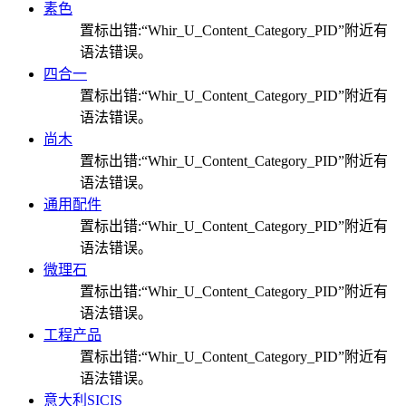
素色
置标出错:“Whir_U_Content_Category_PID”附近有
语法错误。
四合一
置标出错:“Whir_U_Content_Category_PID”附近有
语法错误。
尚木
置标出错:“Whir_U_Content_Category_PID”附近有
语法错误。
通用配件
置标出错:“Whir_U_Content_Category_PID”附近有
语法错误。
微理石
置标出错:“Whir_U_Content_Category_PID”附近有
语法错误。
工程产品
置标出错:“Whir_U_Content_Category_PID”附近有
语法错误。
意大利SICIS